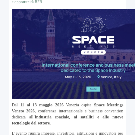
e opportunità B2B.
Dal
11 al 13 maggio 2026
Venezia ospita
Space Meetings
Veneto 2026
, conferenza internazionale e business convention
dedicata all’
industria spaziale, ai satelliti e alle nuove
tecnologie del settore.
L’evento riunirà imprese, investitori, istituzioni e innovatori per