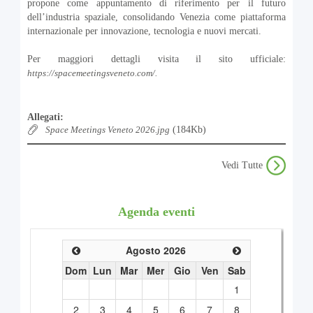
propone come appuntamento di riferimento per il futuro
dell’industria spaziale, consolidando Venezia come piattaforma
internazionale per innovazione, tecnologia e nuovi mercati.
Per maggiori dettagli visita il sito ufficiale:
https://spacemeetingsveneto.com/.
Allegati:
Space Meetings Veneto 2026.jpg
(184Kb)
Vedi Tutte
Agenda eventi